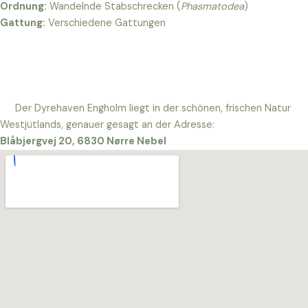
Ordnung:
Wandelnde Stabschrecken (
Phasmatodea
)
Gattung:
Verschiedene Gattungen
Der Dyrehaven Engholm liegt in der schönen, frischen Natur
Westjütlands, genauer gesagt an der Adresse:
Blåbjergvej 20, 6830 Nørre Nebel