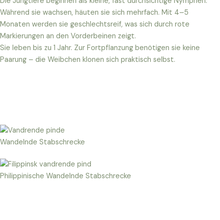
Die Jungtiere beginnen als kleine, fast durchsichtige Nymphen.
Während sie wachsen, häuten sie sich mehrfach. Mit 4–5
Monaten werden sie geschlechtsreif, was sich durch rote
Markierungen an den Vorderbeinen zeigt.
Sie leben bis zu 1 Jahr. Zur Fortpflanzung benötigen sie keine
Paarung – die Weibchen klonen sich praktisch selbst.
Wandelnde Stabschrecke
Philippinische Wandelnde Stabschrecke