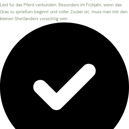
Leid für das Pferd verbunden. Besonders im Frühjahr, wenn das
Gras zu sprießen beginnt und voller Zucker ist, muss man mit den
kleinen Shetlanders vorsichtig sein.