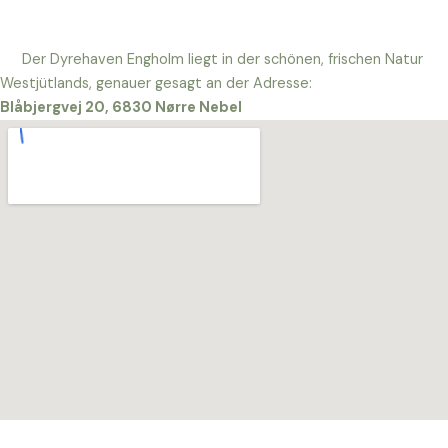
Der Dyrehaven Engholm liegt in der schönen, frischen Natur
Westjütlands, genauer gesagt an der Adresse:
Blåbjergvej 20, 6830 Nørre Nebel